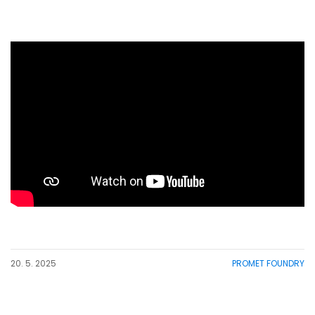
20. 5. 2025
PROMET FOUNDRY