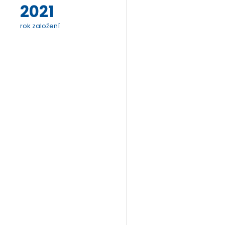
2021
rok založení