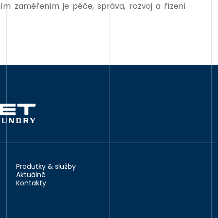
ím zaměřením je péče, správa, rozvoj a řízení
Produtky & služby
Aktuálně
Kontakty