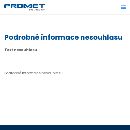
Podrobné informace nesouhlasu
Text nesouhlasu
Podrobné informace nesouhlasu