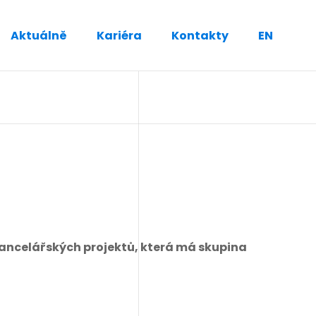
Aktuálně
Kariéra
Kontakty
EN
kancelářských projektů, která má skupina