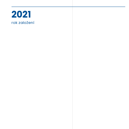
2021
rok založení